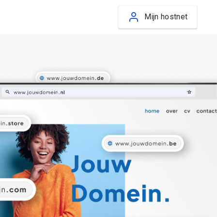
Mijn hostnet