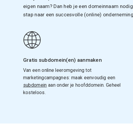
eigen naam? Dan heb je een domeinnaam nodig. 
stap naar een succesvolle (online) onderneming
Gratis subdomein(en) aanmaken
Van een online leeromgeving tot
marketingcampagnes: maak eenvoudig een
subdomein
aan onder je hoofddomein. Geheel
kosteloos.