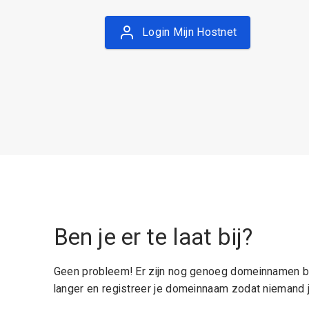
Login Mijn Hostnet
Ben je er te laat bij?
Geen probleem! Er zijn nog genoeg domeinnamen be
langer en registreer je domeinnaam zodat niemand j