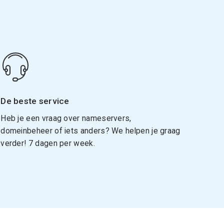
De beste service
Heb je een vraag over nameservers,
domeinbeheer of iets anders? We helpen je graag
verder! 7 dagen per week.