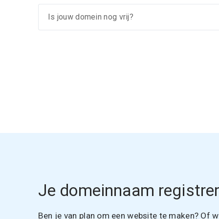
Je domeinnaam registrer
Ben je van plan om een website te maken? Of wil