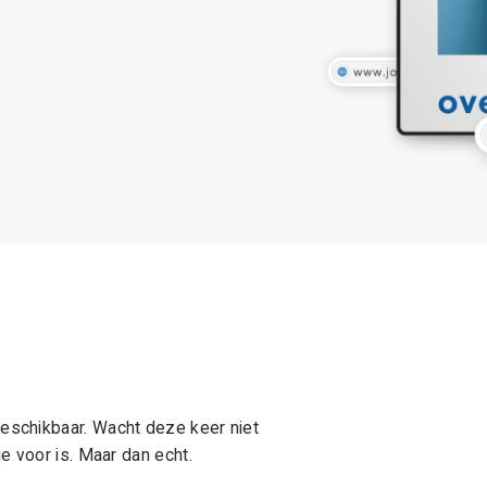
schikbaar. Wacht deze keer niet
e voor is. Maar dan echt.