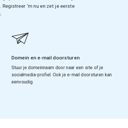
Registreer ‘m nu en zet je eerste
.
Domein en e-mail doorsturen
Stuur je domeinnaam door naar een site of je
socialmedia-profiel. Ook je e-mail doorsturen kan
eenvoudig.